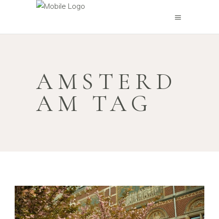
AMSTERD
AM TAG