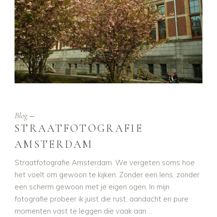
Blog
STRAATFOTOGRAFIE
AMSTERDAM
Straatfotografie Amsterdam. We vergeten soms hoe
het voelt om gewoon te kijken. Zonder een lens, zonder
een scherm gewoon met je eigen ogen. In mijn
fotografie probeer ik juist die rust, aandacht en pure
momenten vast te leggen die vaak aan